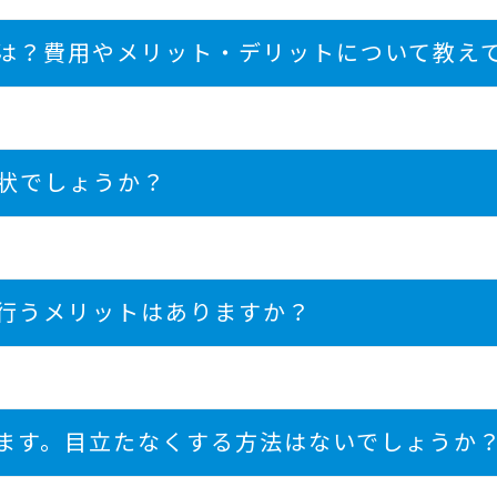
は？費用やメリット・デリットについて教え
状でしょうか？
行うメリットはありますか？
ます。目立たなくする方法はないでしょうか