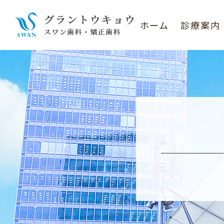
ホーム
診療案内