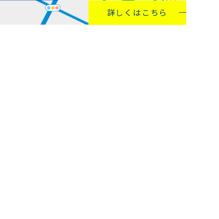
詳しくはこちら