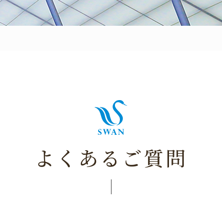
よくあるご質問