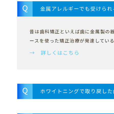
Q
金属アレルギーでも受けられ
昔は歯科矯正といえば歯に金属製の
ースを使った矯正治療が発達してい
→ 詳しくはこちら
Q
ホワイトニングで取り戻した