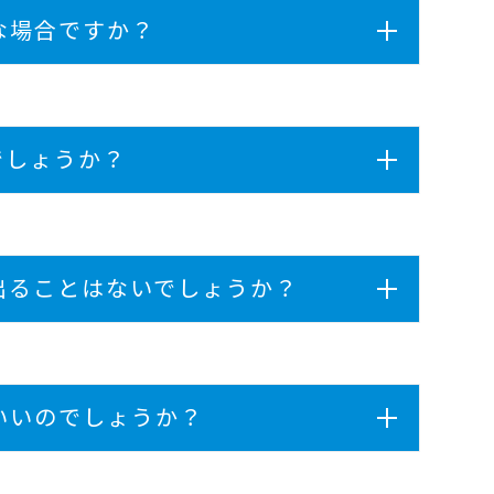
な場合ですか？
でしょうか？
出ることはないでしょうか？
いいのでしょうか？