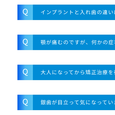
Q
インプラントと入れ歯の違い
Q
顎が痛むのですが、何かの症
Q
大人になってから矯正治療を
Q
銀歯が目立って気になってい