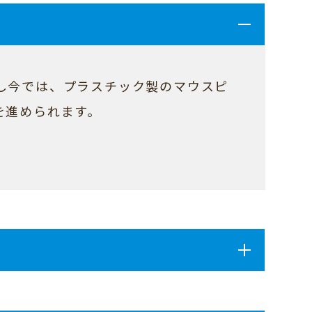
し今では、プラスチック製のマウスピ
を進められます。