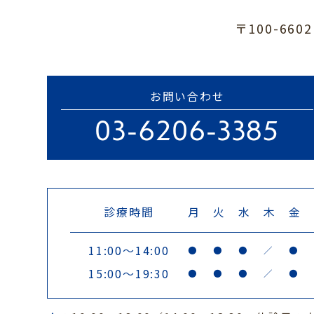
〒100-66
お問い合わせ
03-6206-3385
診療時間
月
火
水
木
金
11:00〜14:00
●
●
●
／
●
15:00～19:30
●
●
●
／
●