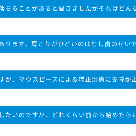
落ちることがあると聞きましたがそれはどん
あります。肩こりがひどいのはむし歯のせい
すが、マウスピースによる矯正治療に支障が
したいのですが、どれくらい前から始めたら