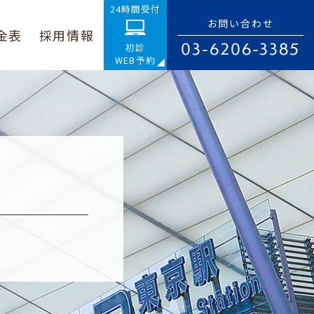
24時間受付
お問い合わせ
金表
採用情報
03-6206-3385
初診
WEB予約