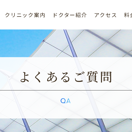
クリニック案内
ドクター紹介
アクセス
料
よくあるご質問
QA