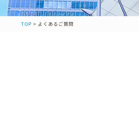
TOP
>
よくあるご質問