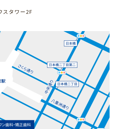
サウスタワー2F