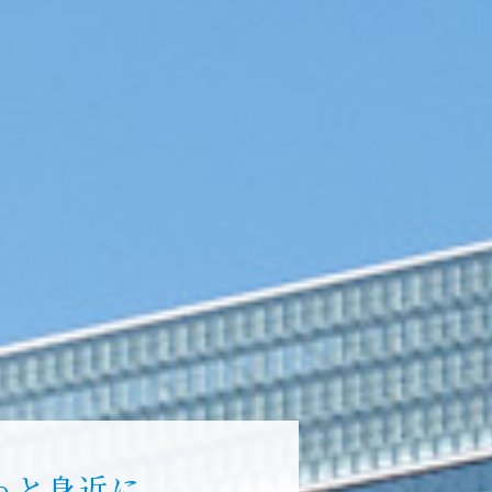
っと身近に
東京駅をご利用になる全ての方へ