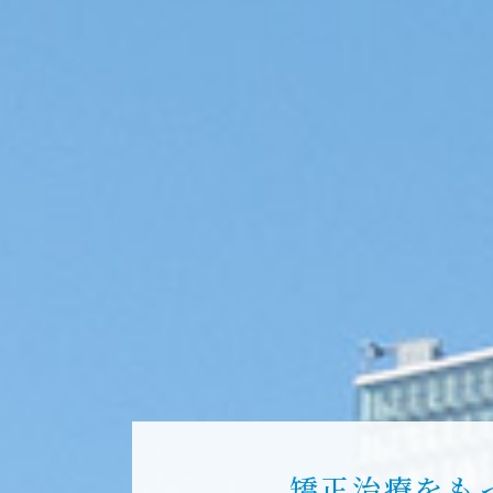
矯正治療をも