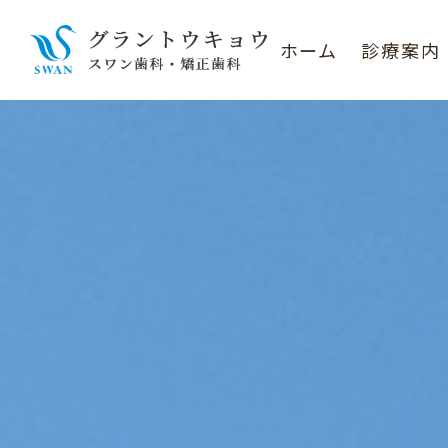
ホーム
診療案内