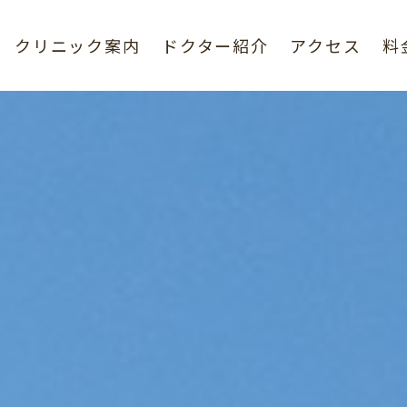
クリニック案内
ドクター紹介
アクセス
料