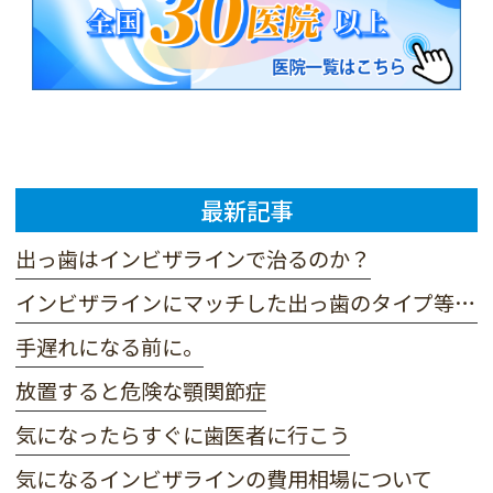
最新記事
出っ歯はインビザラインで治るのか？
インビザラインにマッチした出っ歯のタイプ等解説
手遅れになる前に。
放置すると危険な顎関節症
気になったらすぐに歯医者に行こう
気になるインビザラインの費用相場について