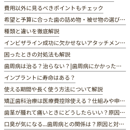
費用以外に見るべきポイントもチェック
希望と予算に合った歯の詰め物・被せ物の選び方とは？
種類と違いを徹底解説
インビザライン成功に欠かせないアタッチメントとは？
困ったときの対処法も解説
歯周病は治る？治らない？|歯周病にかかったときの正しい対処法や予防法を解説
インプラントに寿命はある？
使える期間や長く使う方法について解説
矯正歯科治療は医療費控除使える？
仕組みや申請の方法を解説
歯茎が腫れて痛いときにどうしたらいい？
原因や考えられる病気・治し方を解説
口臭が気になる...歯周病との関係は？原因と対策について