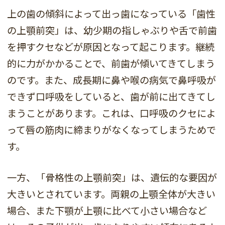
上の歯の傾斜によって出っ歯になっている「歯性
の上顎前突」は、幼少期の指しゃぶりや舌で前歯
を押すクセなどが原因となって起こります。継続
的に力がかかることで、前歯が傾いてきてしまう
のです。また、成長期に鼻や喉の病気で鼻呼吸が
できず口呼吸をしていると、歯が前に出てきてし
まうことがあります。これは、口呼吸のクセによ
って唇の筋肉に締まりがなくなってしまうためで
す。
一方、「骨格性の上顎前突」は、遺伝的な要因が
大きいとされています。両親の上顎全体が大きい
場合、また下顎が上顎に比べて小さい場合など