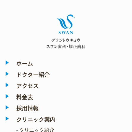
ホーム
ドクター紹介
アクセス
料金表
採用情報
クリニック案内
- クリニック紹介