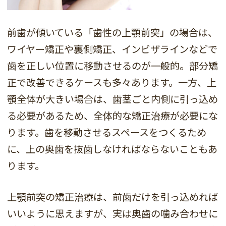
前歯が傾いている「歯性の上顎前突」の場合は、
ワイヤー矯正や裏側矯正、インビザラインなどで
歯を正しい位置に移動させるのが一般的。部分矯
正で改善できるケースも多々あります。一方、上
顎全体が大きい場合は、歯茎ごと内側に引っ込め
る必要があるため、全体的な矯正治療が必要にな
ります。歯を移動させるスペースをつくるため
に、上の奥歯を抜歯しなければならないこともあ
ります。
上顎前突の矯正治療は、前歯だけを引っ込めれば
いいように思えますが、実は奥歯の噛み合わせに