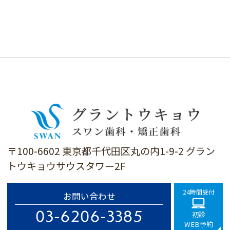
〒100-6602 東京都千代田区丸の内1-9-2 グラン
トウキョウサウスタワー2F
24時間受付
お問い合わせ
03-6206-3385
初診
WEB予約