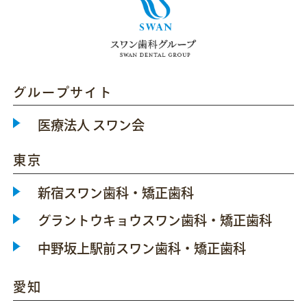
グループサイト
医療法人 スワン会
東京
新宿スワン歯科・矯正歯科
グラントウキョウスワン歯科・矯正歯科
中野坂上駅前スワン歯科・矯正歯科
愛知