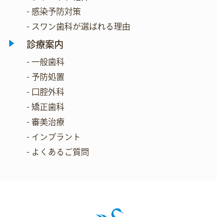
- 感染予防対策
- スワン歯科が選ばれる理由
診療案内
- 一般歯科
- 予防処置
- 口腔外科
- 矯正歯科
- 審美治療
- インプラント
- よくあるご質問