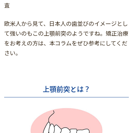
査
欧米人から見て、日本人の歯並びのイメージとし
て強いのもこの上顎前突のようですね。矯正治療
をお考えの方は、本コラムをぜひ参考にしてくだ
さい。
上顎前突とは？