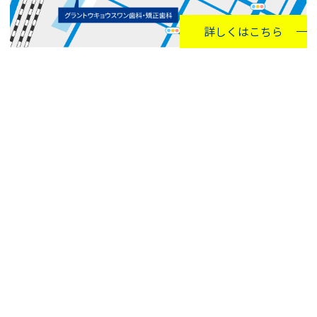
詳しくはこちら