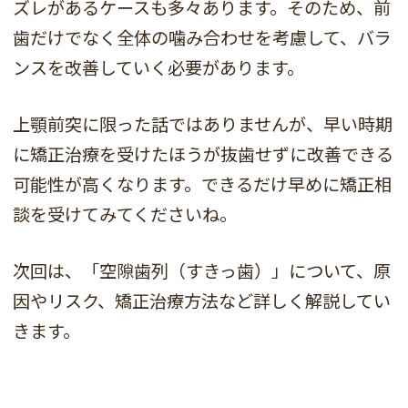
ズレがあるケースも多々あります。そのため、前
歯だけでなく全体の噛み合わせを考慮して、バラ
ンスを改善していく必要があります。
上顎前突に限った話ではありませんが、早い時期
に矯正治療を受けたほうが抜歯せずに改善できる
可能性が高くなります。できるだけ早めに矯正相
談を受けてみてくださいね。
次回は、「空隙歯列（すきっ歯）」について、原
因やリスク、矯正治療方法など詳しく解説してい
きます。