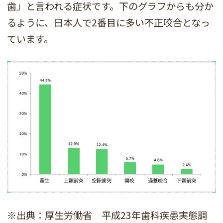
歯」と言われる症状です。下のグラフからも分か
るように、日本人で2番目に多い不正咬合となっ
ています。
※出典：厚生労働省 平成23年歯科疾患実態調