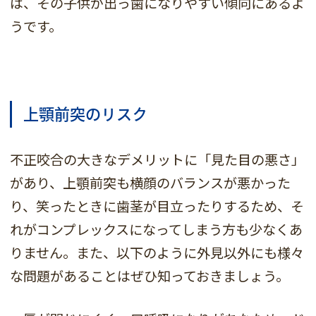
は、その子供が出っ歯になりやすい傾向にあるよ
うです。
上顎前突のリスク
不正咬合の大きなデメリットに「見た目の悪さ」
があり、上顎前突も横顔のバランスが悪かった
り、笑ったときに歯茎が目立ったりするため、そ
れがコンプレックスになってしまう方も少なくあ
りません。また、以下のように外見以外にも様々
な問題があることはぜひ知っておきましょう。