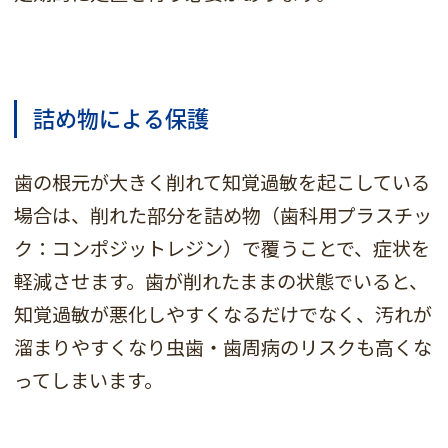
詰め物による保護
歯の根元が大きく削れて知覚過敏を起こしている
場合は、削れた部分を詰め物（歯科用プラスチッ
ク：コンポジットレジン）で覆うことで、症状を
軽減させます。歯が削れたままの状態でいると、
知覚過敏が悪化しやすくなるだけでなく、汚れが
溜まりやすくなり虫歯・歯周病のリスクも高くな
ってしまいます。