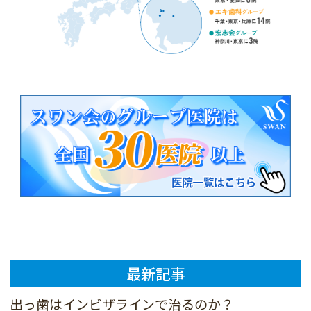
最新記事
出っ歯はインビザラインで治るのか？