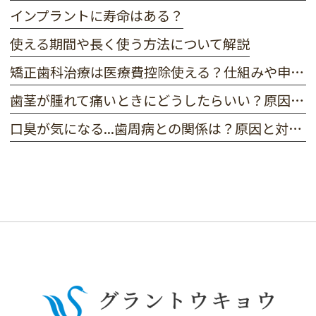
インプラントに寿命はある？
使える期間や長く使う方法について解説
矯正歯科治療は医療費控除使える？
仕組みや申請の方法を解説
歯茎が腫れて痛いときにどうしたらいい？
原因や考えられる病気・治し方を解説
口臭が気になる...歯周病との関係は？原因と対策について