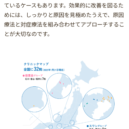
ているケースもあります。効果的に改善を図るた
めには、しっかりと原因を見極めたうえで、原因
療法と対症療法を組み合わせてアプローチするこ
とが大切なのです。