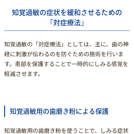
知覚過敏の症状を緩和させるための
「対症療法」
知覚過敏の「対症療法」としては、主に、歯の神
経に刺激が伝わるのを防ぐための施術を行いま
す。患部を保護することで一時的にしみる感覚を
軽減させます。
知覚過敏用の歯磨き粉による保護
知覚過敏用の歯磨き粉を使うことで、しみる症状