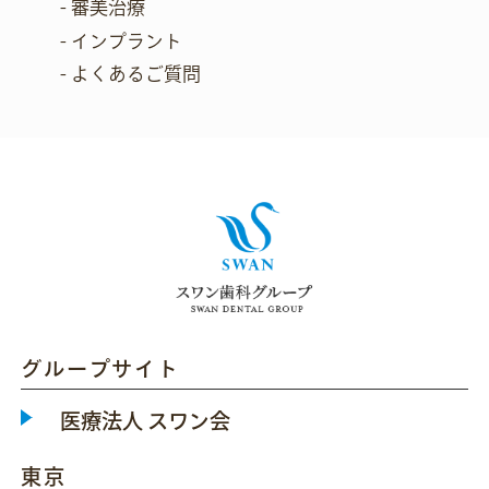
- 審美治療
- インプラント
- よくあるご質問
グループサイト
医療法人 スワン会
東京