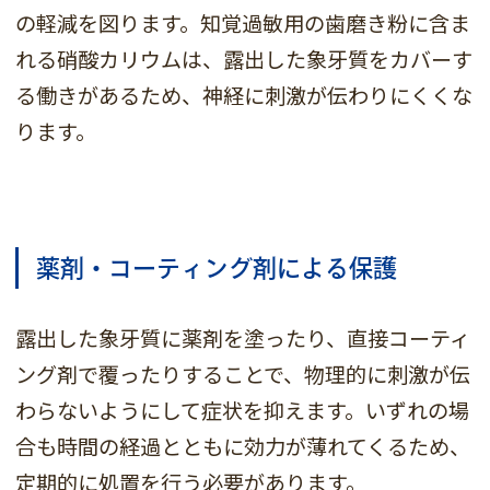
の軽減を図ります。知覚過敏用の歯磨き粉に含ま
れる硝酸カリウムは、露出した象牙質をカバーす
る働きがあるため、神経に刺激が伝わりにくくな
ります。
薬剤・コーティング剤による保護
露出した象牙質に薬剤を塗ったり、直接コーティ
ング剤で覆ったりすることで、物理的に刺激が伝
わらないようにして症状を抑えます。いずれの場
合も時間の経過とともに効力が薄れてくるため、
定期的に処置を行う必要があります。