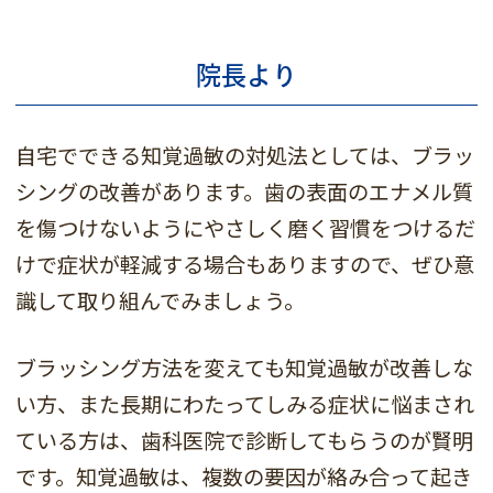
院長より
自宅でできる知覚過敏の対処法としては、ブラッ
シングの改善があります。歯の表面のエナメル質
を傷つけないようにやさしく磨く習慣をつけるだ
けで症状が軽減する場合もありますので、ぜひ意
識して取り組んでみましょう。
ブラッシング方法を変えても知覚過敏が改善しな
い方、また長期にわたってしみる症状に悩まされ
ている方は、歯科医院で診断してもらうのが賢明
です。知覚過敏は、複数の要因が絡み合って起き