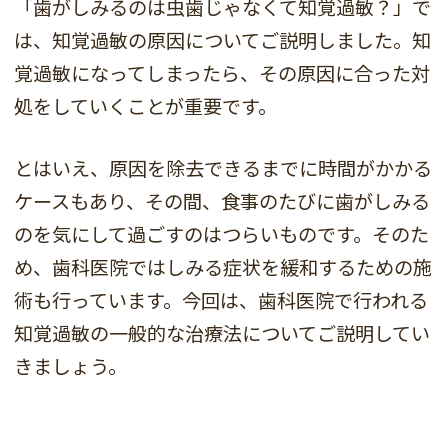
「歯がしみるのは虫歯じゃなくて知覚過敏？」で
は、知覚過敏の原因についてご説明しました。知
覚過敏になってしまったら、その原因に合った対
処をしていくことが重要です。
とはいえ、原因を除去できるまでに時間がかかる
ケースもあり、その間、食事のたびに歯がしみる
のを気にして過ごすのはつらいものです。そのた
め、歯科医院ではしみる症状を緩和するための施
術も行っています。今回は、歯科医院で行われる
知覚過敏の一般的な治療法についてご説明してい
きましょう。