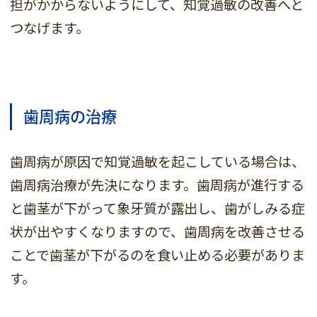
担がかからないようにして、知覚過敏の改善へと
つなげます。
歯周病の治療
歯周病が原因で知覚過敏を起こしている場合は、
歯周病治療が先決になります。歯周病が進行する
と歯茎が下がって象牙質が露出し、歯がしみる症
状が出やすくなりますので、歯周病を改善させる
ことで歯茎が下がるのを食い止める必要がありま
す。