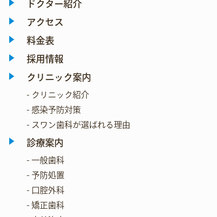
ドクター紹介
アクセス
料金表
採用情報
クリニック案内
- クリニック紹介
- 感染予防対策
- スワン歯科が選ばれる理由
診療案内
- 一般歯科
- 予防処置
- 口腔外科
- 矯正歯科