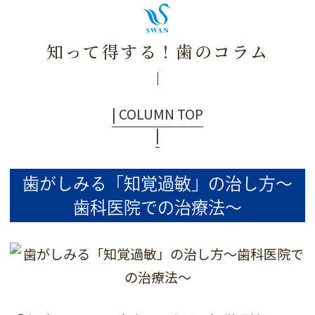
知って得する！歯のコラム
| COLUMN TOP
|
歯がしみる「知覚過敏」の治し方～
歯科医院での治療法～