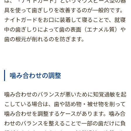
は、「ナイトガード」というマウスピース型の器
具を使って歯ぎしりを改善するのが一般的です。
ナイトガードをお口に装着して寝ることで、就寝
中の歯ぎしりによって歯の表面（エナメル質）や
歯の根元が削れるのを防ぎます。
噛み合わせの調整
噛み合わせのバランスが悪いために知覚過敏を起
こしている場合は、歯や詰め物・被せ物を削って
噛み合わせを調整するケースがあります。噛み合
わせのバランスを整えることで一部の歯だけに負