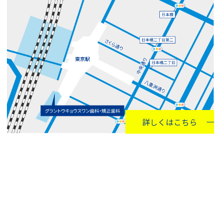
詳しくはこちら