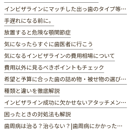
インビザラインにマッチした出っ歯のタイプ等解説
手遅れになる前に。
放置すると危険な顎関節症
気になったらすぐに歯医者に行こう
気になるインビザラインの費用相場について
費用以外に見るべきポイントもチェック
希望と予算に合った歯の詰め物・被せ物の選び方とは？
種類と違いを徹底解説
インビザライン成功に欠かせないアタッチメントとは？
困ったときの対処法も解説
歯周病は治る？治らない？|歯周病にかかったときの正しい対処法や予防法を解説