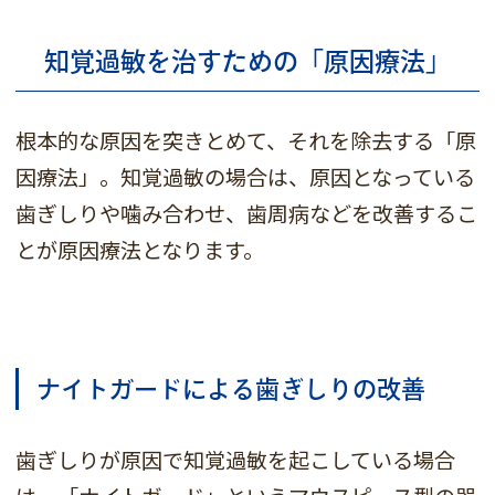
知覚過敏を治すための「原因療法」
根本的な原因を突きとめて、それを除去する「原
因療法」。知覚過敏の場合は、原因となっている
歯ぎしりや噛み合わせ、歯周病などを改善するこ
とが原因療法となります。
ナイトガードによる歯ぎしりの改善
歯ぎしりが原因で知覚過敏を起こしている場合